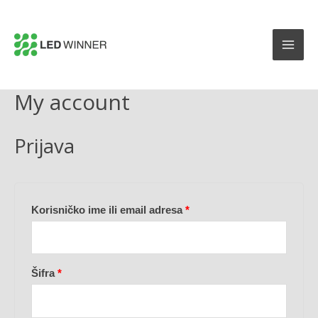
My account
Prijava
Korisničko ime ili email adresa
*
Šifra
*