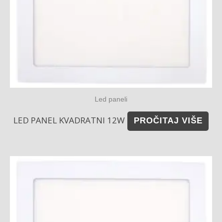
Led paneli
LED PANEL KVADRATNI 12W
PROČITAJ VIŠE