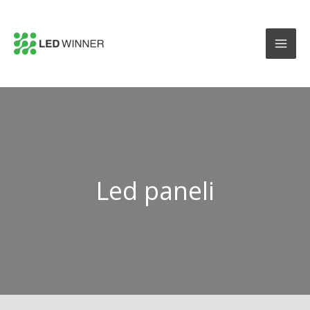
Led paneli