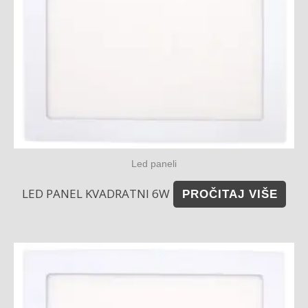
Led paneli
LED PANEL KVADRATNI 6W
PROČITAJ VIŠE