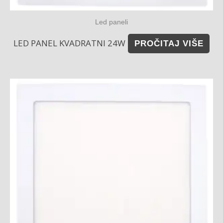
Led paneli
LED PANEL KVADRATNI 24W
PROČITAJ VIŠE