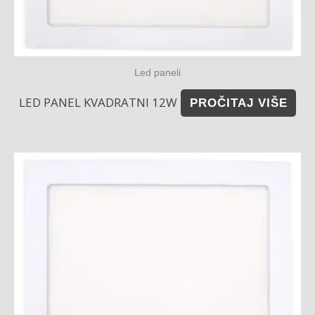
Led paneli
LED PANEL KVADRATNI 12W
PROČITAJ VIŠE