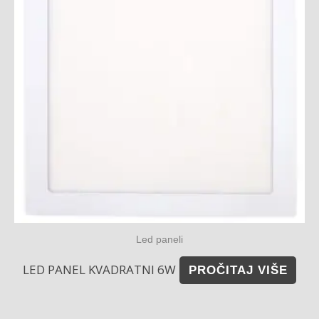
Led paneli
LED PANEL KVADRATNI 6W
PROČITAJ VIŠE