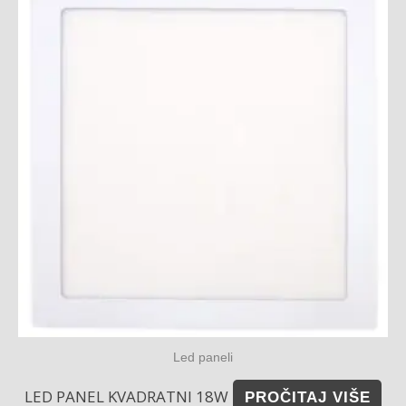
Led paneli
LED PANEL KVADRATNI 18W
PROČITAJ VIŠE