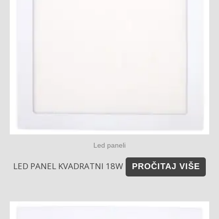
Led paneli
LED PANEL KVADRATNI 18W
PROČITAJ VIŠE