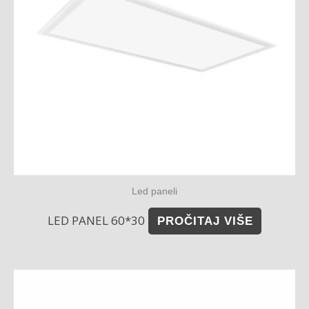
Led paneli
LED PANEL 60*30
PROČITAJ VIŠE