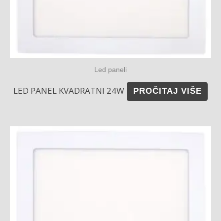
Led paneli
LED PANEL KVADRATNI 24W
PROČITAJ VIŠE