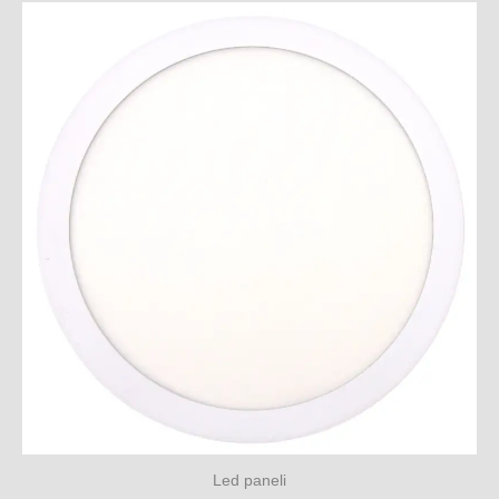
Led paneli