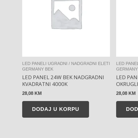
LED PANELI UGRADNI / NADGRADNI ELETI
LED PANE
GERMANY BEK
GERMANY
LED PANEL 24W BEK NADGRADNI
LED PAN
KVADRATNI 4000K
OKRUGLI
28,08
KM
28,08
KM
DODAJ U KORPU
DOD