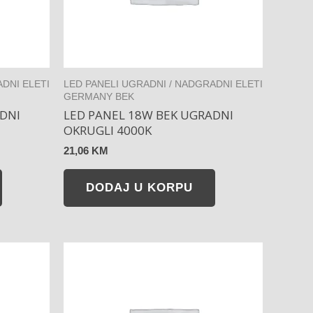
DNI ELETI
LED PANELI UGRADNI / NADGRADNI ELETI
GERMANY BEK
DNI
LED PANEL 18W BEK UGRADNI
OKRUGLI 4000K
21,06
KM
DODAJ U KORPU