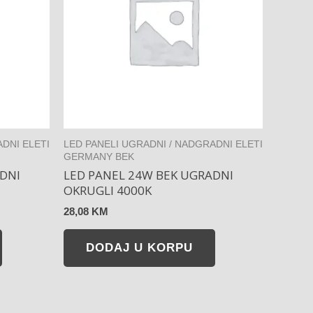
DNI ELETI
LED PANELI UGRADNI / NADGRADNI ELETI
GERMANY BEK
DNI
LED PANEL 24W BEK UGRADNI
OKRUGLI 4000K
28,08
KM
DODAJ U KORPU