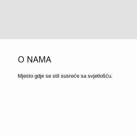
O NAMA
Mjesto gdje se stil susreće sa svjetlošću.