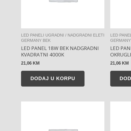
LED PANELI UGRADNI / NADGRADNI ELETI
LED PANE
GERMANY BEK
GERMANY
LED PANEL 18W BEK NADGRADNI
LED PAN
KVADRATNI 4000K
OKRUGLI
21,06
KM
21,06
KM
DODAJ U KORPU
DOD