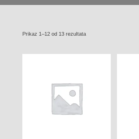
Prikaz 1–12 od 13 rezultata