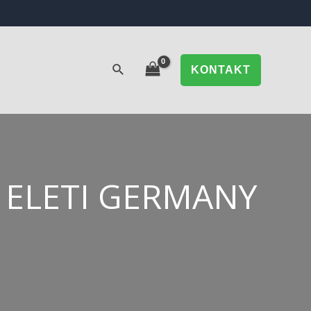
KONTAKT
 ELETI GERMANY