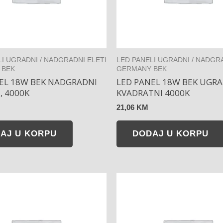
LI UGRADNI / NADGRADNI ELETI
LED PANELI UGRADNI / NADGRA
 BEK
GERMANY BEK
EL 18W BEK NADGRADNI
LED PANEL 18W BEK UGRA
, 4000K
KVADRATNI 4000K
21,06
KM
AJ U KORPU
DODAJ U KORPU