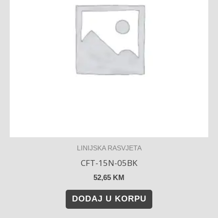
LINIJSKA RASVJETA
CFT-15N-05BK
52,65
KM
DODAJ U KORPU