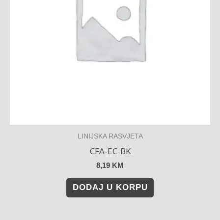
LINIJSKA RASVJETA
CFA-EC-BK
8,19
KM
DODAJ U KORPU