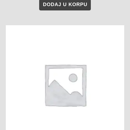
DODAJ U KORPU