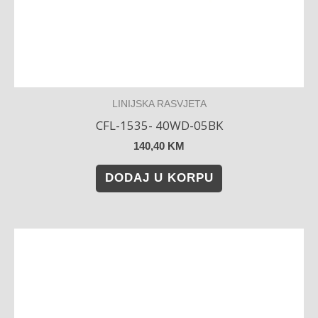
LINIJSKA RASVJETA
CFL-1535- 40WD-05BK
140,40
KM
DODAJ U KORPU