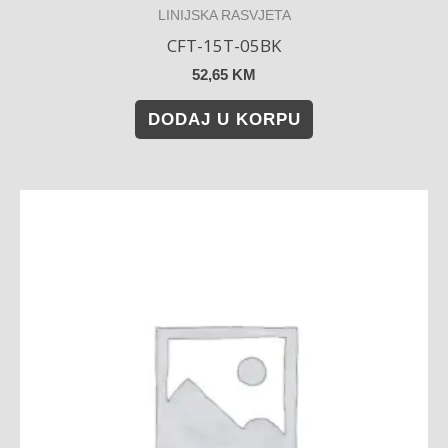
LINIJSKA RASVJETA
CFT-15T-05BK
52,65
KM
DODAJ U KORPU