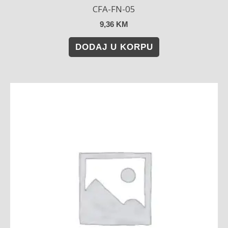
CFA-FN-05
9,36
KM
DODAJ U KORPU