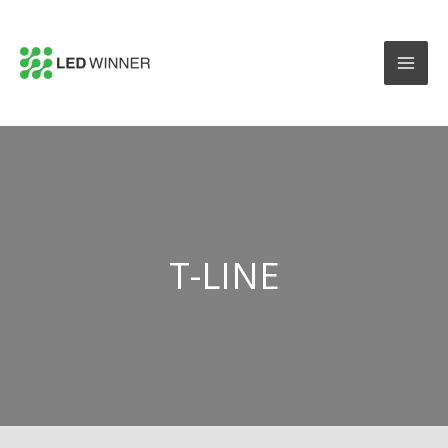
T-LINE