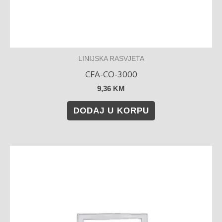
LINIJSKA RASVJETA
CFA-CO-3000
9,36
KM
DODAJ U KORPU