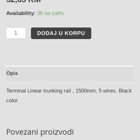
Availability:
36 na zalihi
DODAJ U KORPU
Opis
Terminal Linear trunking rail , 1500mm, 5 wires, Black
color
Povezani proizvodi