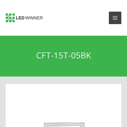
CFT-15T-05BK