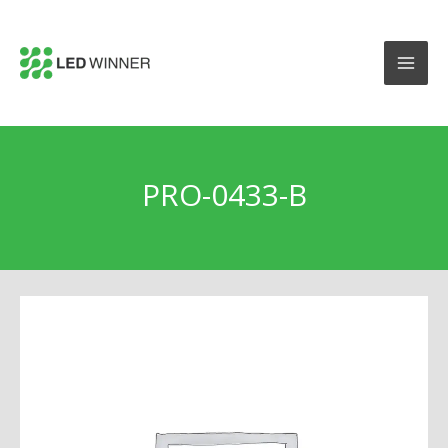
PRO-0433-B