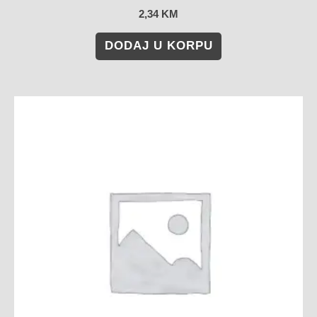
2,34
KM
DODAJ U KORPU