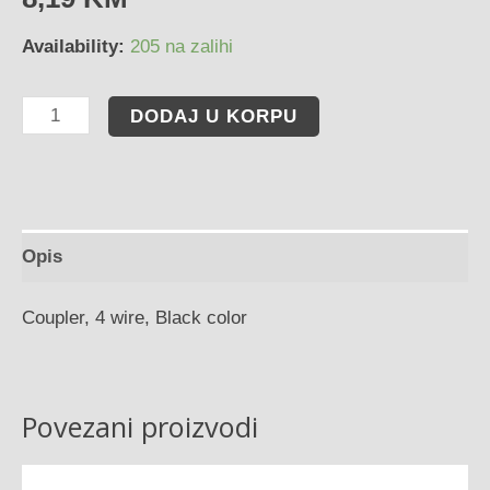
Availability:
205 na zalihi
DODAJ U KORPU
Opis
Coupler, 4 wire, Black color
Povezani proizvodi