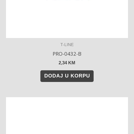
T-LINE
PRO-0432-B
2,34
KM
DODAJ U KORPU