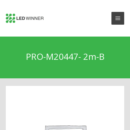
PRO-M20447- 2m-B