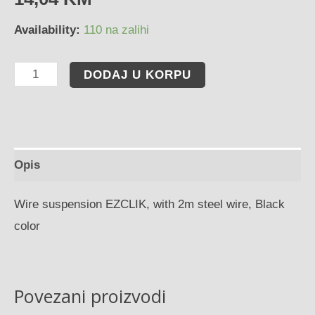
Availability:
110 na zalihi
DODAJ U KORPU
Opis
Wire suspension EZCLIK, with 2m steel wire, Black
color
Povezani proizvodi