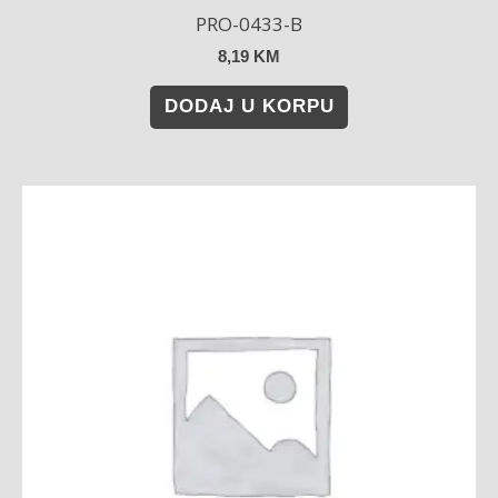
PRO-0433-B
8,19
KM
DODAJ U KORPU