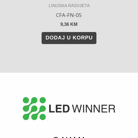
LINIJSKA RASVJETA
CFA-FN-05
9,36
KM
DODAJ U KORPU