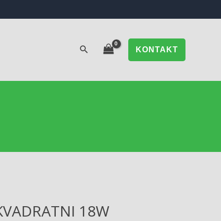
KONTAKT
KVADRATNI 18W