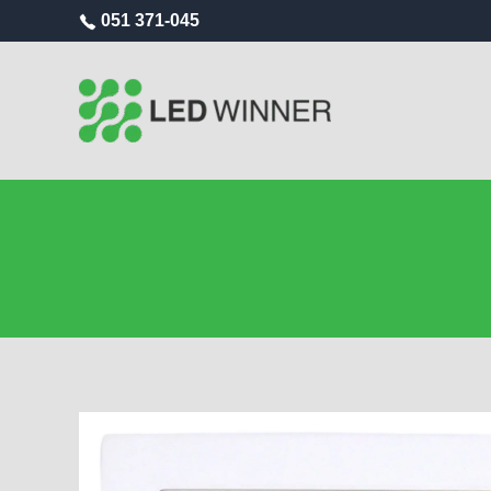
051 371-045