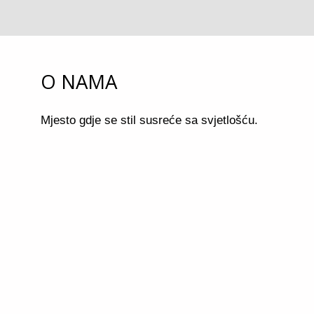
O NAMA
Mjesto gdje se stil susreće sa svjetlošću.