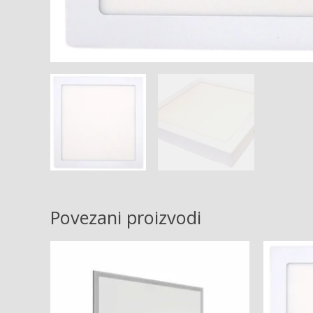
Povezani proizvodi