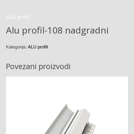
ALU profili
Alu profil-108 nadgradni
Kategorija:
ALU profili
Povezani proizvodi