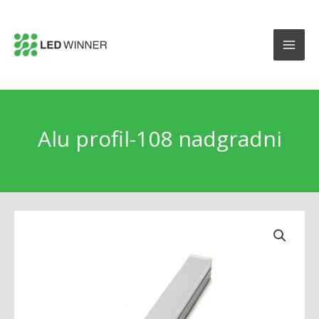
Alu profil-108 nadgradni