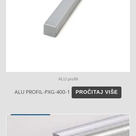
ALU profili
ALU PROFIL-PXG-400-1
PROČITAJ VIŠE