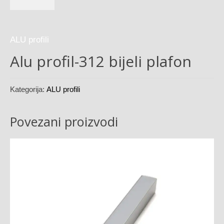
ALU profili
Alu profil-312 bijeli plafon
Kategorija:
ALU profili
Povezani proizvodi