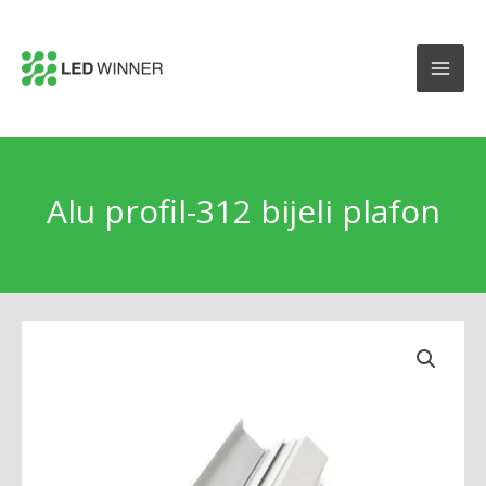
Alu profil-312 bijeli plafon