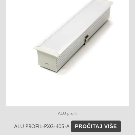
ALU profili
ALU PROFIL-PXG-405-A
PROČITAJ VIŠE