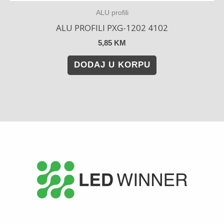
ALU profili
ALU PROFILI PXG-1202 4102
5,85
KM
DODAJ U KORPU