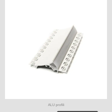
ALU profili