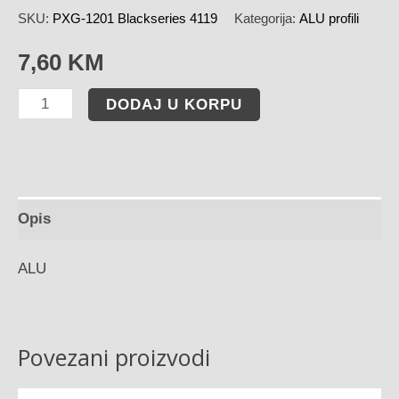
SKU:
PXG-1201 Blackseries 4119
Kategorija:
ALU profili
7,60
KM
DODAJ U KORPU
Opis
ALU
Povezani proizvodi