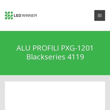
ALU PROFILI PXG-1201
Blackseries 4119