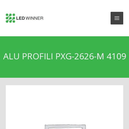
ALU PROFILI PXG-2626-M 4109