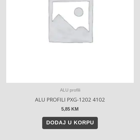
ALU profili
ALU PROFILI PXG-1202 4102
5,85
KM
DODAJ U KORPU