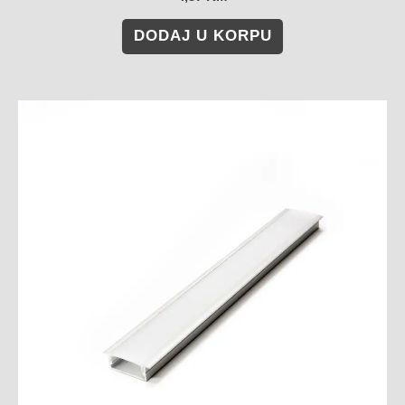
DODAJ U KORPU