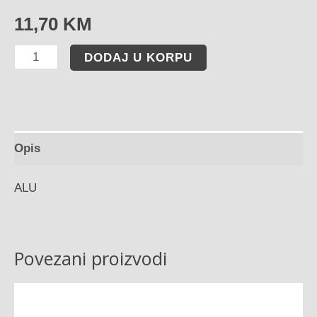
11,70
KM
DODAJ U KORPU
Opis
ALU
Povezani proizvodi