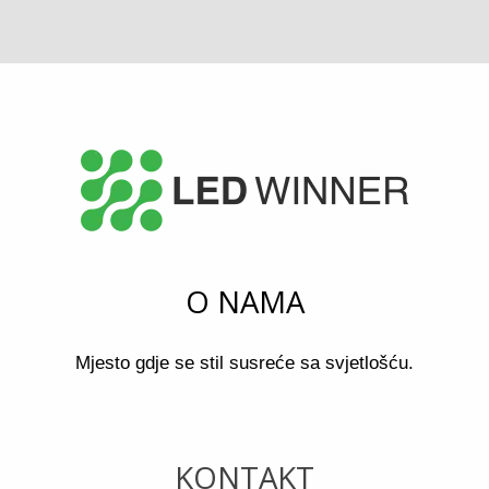
O NAMA
Mjesto gdje se stil susreće sa svjetlošću.
KONTAKT