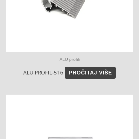
ALU profili
ALU PROFIL-516
PROČITAJ VIŠE