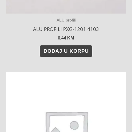
ALU profili
ALU PROFILI PXG-1201 4103
6,44
KM
DODAJ U KORPU