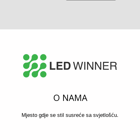
O NAMA
Mjesto gdje se stil susreće sa svjetlošću.