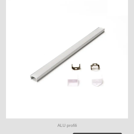
ALU profili