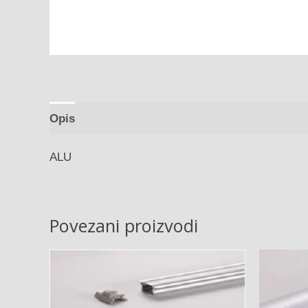
Opis
ALU
Povezani proizvodi