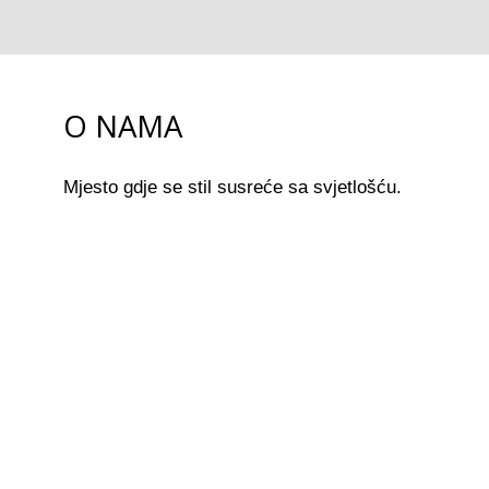
O NAMA
Mjesto gdje se stil susreće sa svjetlošću.