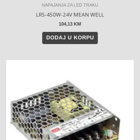
NAPAJANJA ZA LED TRAKU
LRS-450W-24V MEAN WELL
104,13
KM
DODAJ U KORPU