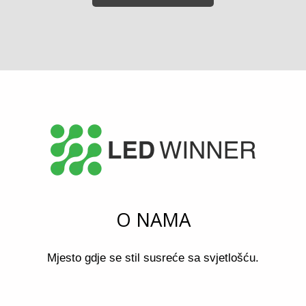
O NAMA
Mjesto gdje se stil susreće sa svjetlošću.