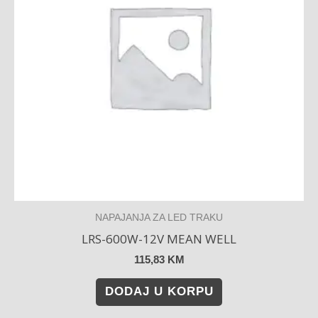
NAPAJANJA ZA LED TRAKU
LRS-600W-12V MEAN WELL
115,83
KM
DODAJ U KORPU