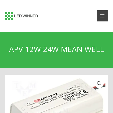
APV-12W-24W MEAN WELL