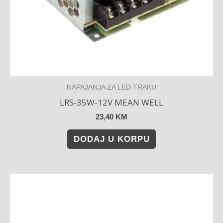
NAPAJANJA ZA LED TRAKU
LRS-35W-12V MEAN WELL
23,40
KM
DODAJ U KORPU