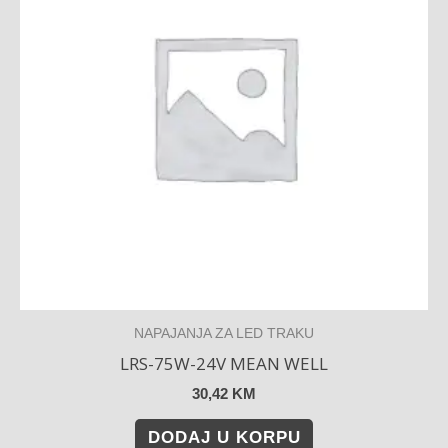
NAPAJANJA ZA LED TRAKU
LRS-75W-24V MEAN WELL
30,42
KM
DODAJ U KORPU