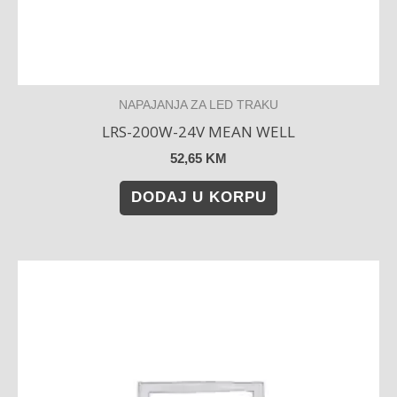
NAPAJANJA ZA LED TRAKU
LRS-200W-24V MEAN WELL
52,65
KM
DODAJ U KORPU