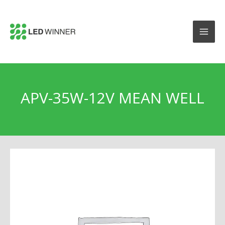
APV-35W-12V MEAN WELL