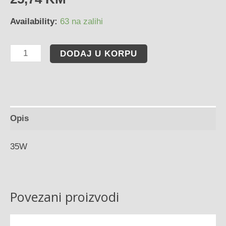
Availability:
63 na zalihi
DODAJ U KORPU
Opis
35W
Povezani proizvodi