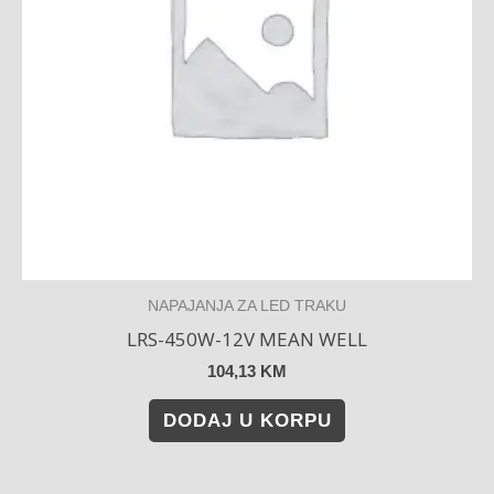
NAPAJANJA ZA LED TRAKU
LRS-450W-12V MEAN WELL
104,13
KM
DODAJ U KORPU