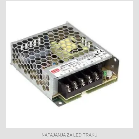
NAPAJANJA ZA LED TRAKU