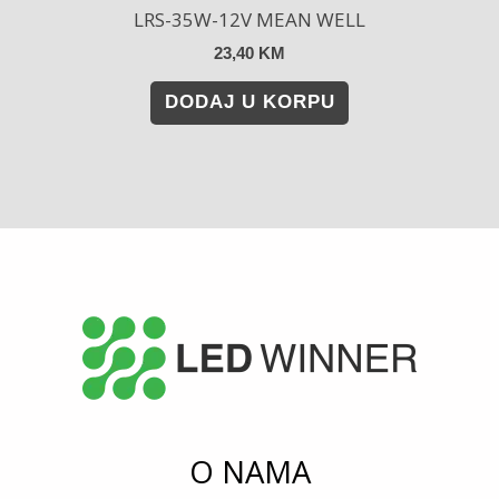
LRS-35W-12V MEAN WELL
23,40
KM
DODAJ U KORPU
O NAMA