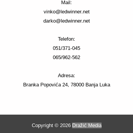
Mail:
vinko@ledwinner.net
darko@ledwinner.net
Telefon:
051/371-045
065/962-562
Adresa:
Branka Popovića 24, 78000 Banja Luka
Copyright © 2026
Dražić Media