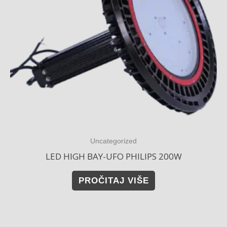
Uncategorized
LED HIGH BAY-UFO PHILIPS 200W
PROČITAJ VIŠE