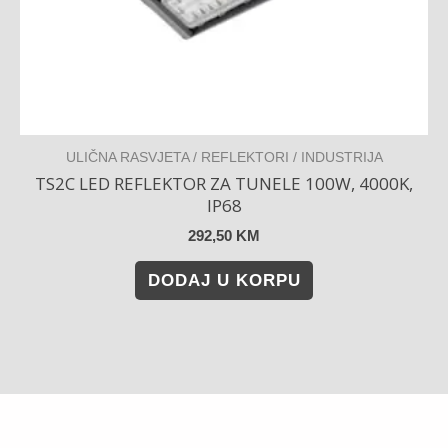
ULIČNA RASVJETA / REFLEKTORI / INDUSTRIJA
TS2C LED REFLEKTOR ZA TUNELE 100W, 4000K,
IP68
292,50
KM
DODAJ U KORPU