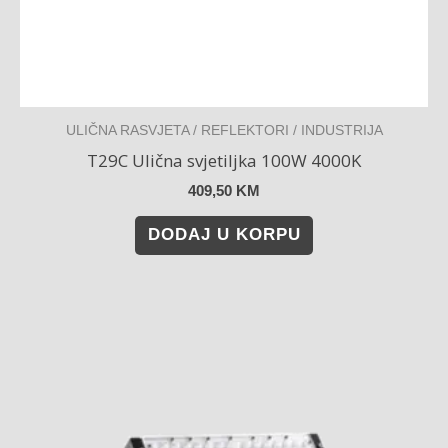
ULIČNA RASVJETA / REFLEKTORI / INDUSTRIJA
T29C Ulična svjetiljka 100W 4000K
409,50
KM
DODAJ U KORPU