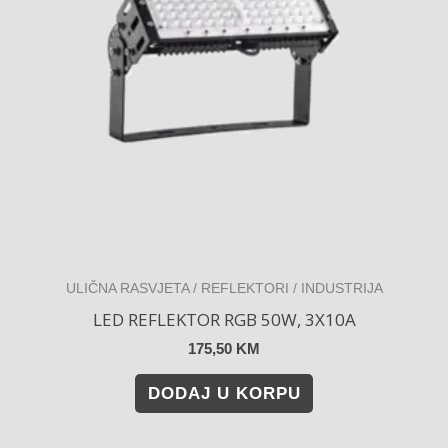
ULIČNA RASVJETA / REFLEKTORI / INDUSTRIJA
LED REFLEKTOR RGB 50W, 3X10A
175,50
KM
DODAJ U KORPU