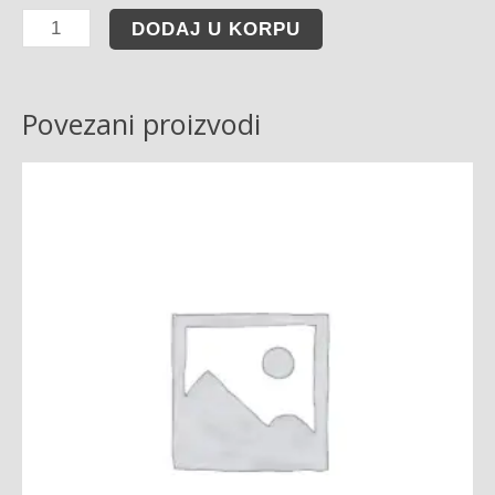
DODAJ U KORPU
Povezani proizvodi