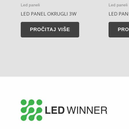
Led paneli
Led paneli
LED PANEL OKRUGLI 3W
LED PAN
PROČITAJ VIŠE
PRO