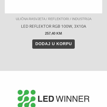
ULIČNA RASVJETA / REFLEKTORI / INDUSTRIJA
LED REFLEKTOR RGB 100W, 3X10A
257,40
KM
DODAJ U KORPU