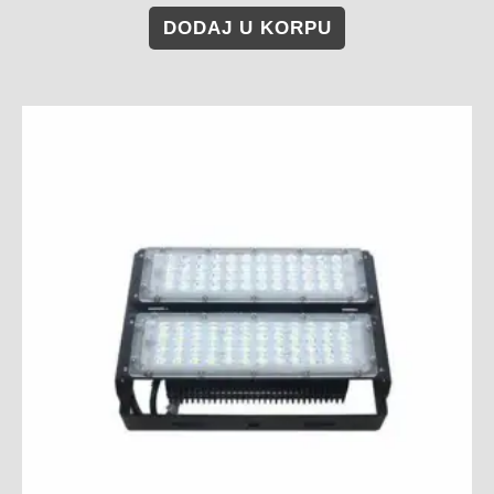
DODAJ U KORPU