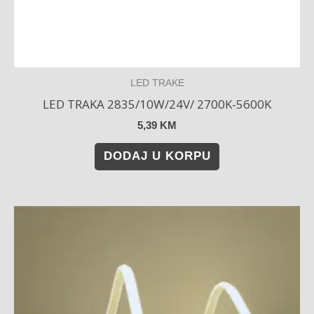
LED TRAKE
LED TRAKA 2835/10W/24V/ 2700K-5600K
5,39
KM
DODAJ U KORPU