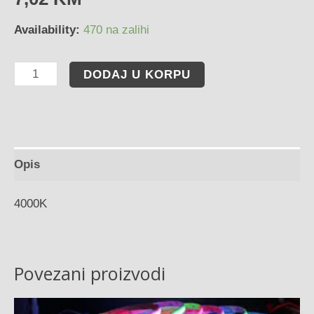
Availability:
470 na zalihi
DODAJ U KORPU
Opis
4000K
Povezani proizvodi