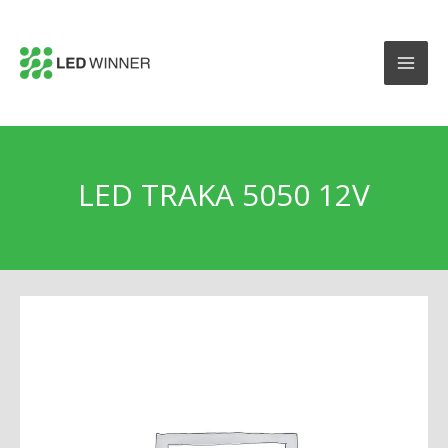
LED TRAKA 5050 12V