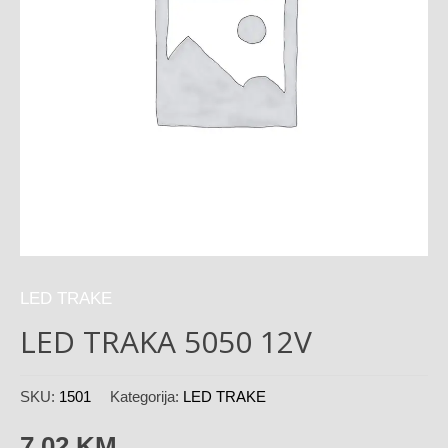
LED TRAKE
LED TRAKA 5050 12V
SKU:
1501
Kategorija:
LED TRAKE
7,02
KM