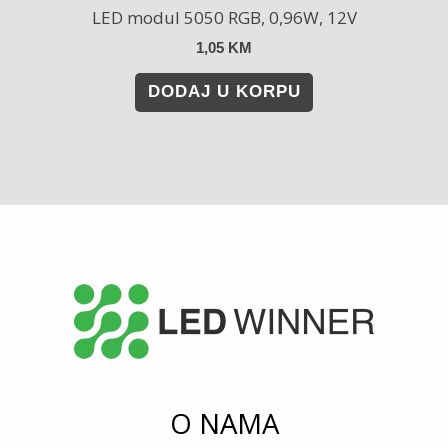
LED modul 5050 RGB, 0,96W, 12V
1,05
KM
DODAJ U KORPU
O NAMA