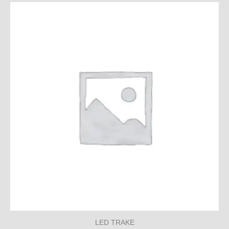
LED TRAKE