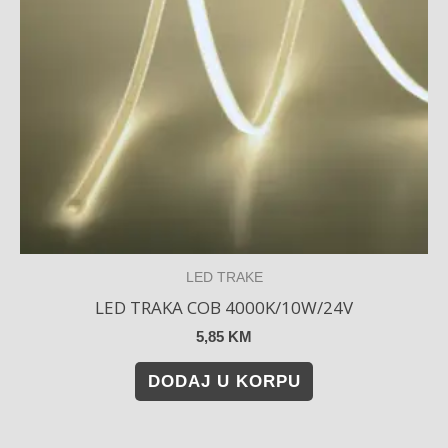
LED TRAKE
LED TRAKA COB 4000K/10W/24V
5,85
KM
DODAJ U KORPU