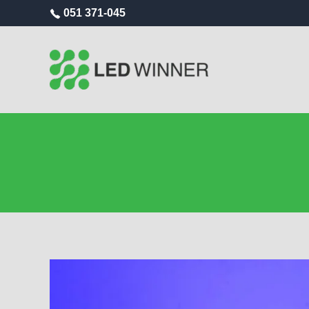
051 371-045