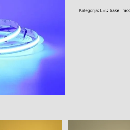
Kategorija:
LED trake i mod