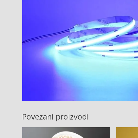
Povezani proizvodi