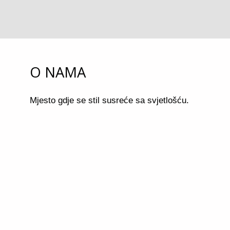
O NAMA
Mjesto gdje se stil susreće sa svjetlošću.