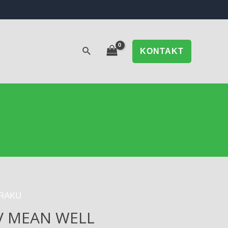
KONTAKT
TRAKU
V MEAN WELL