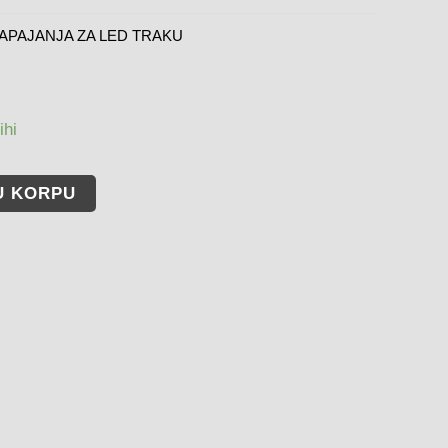
APAJANJA ZA LED TRAKU
ihi
U KORPU