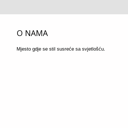
O NAMA
Mjesto gdje se stil susreće sa svjetlošću.