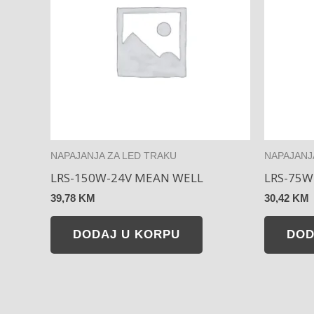
NAPAJANJA ZA LED TRAKU
NAPAJANJ
LRS-150W-24V MEAN WELL
LRS-75W
39,78
KM
30,42
KM
DODAJ U KORPU
DOD