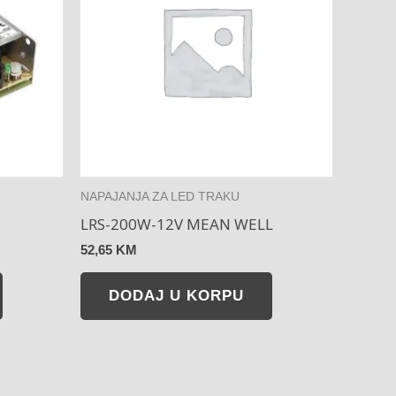
NAPAJANJA ZA LED TRAKU
LRS-200W-12V MEAN WELL
52,65
KM
DODAJ U KORPU