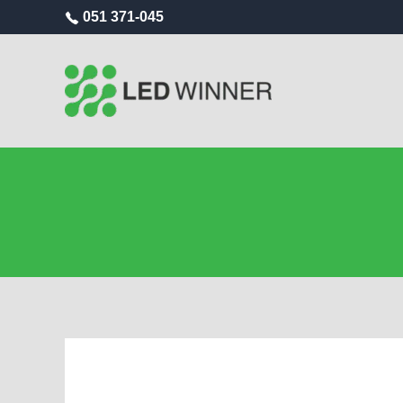
051 371-045