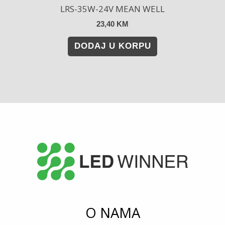
LRS-35W-24V MEAN WELL
23,40
KM
DODAJ U KORPU
O NAMA