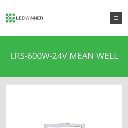
LRS-600W-24V MEAN WELL