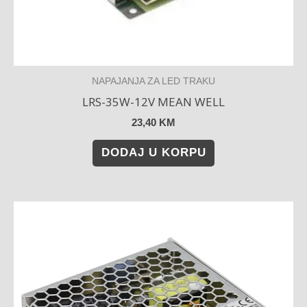
NAPAJANJA ZA LED TRAKU
LRS-35W-12V MEAN WELL
23,40
KM
DODAJ U KORPU