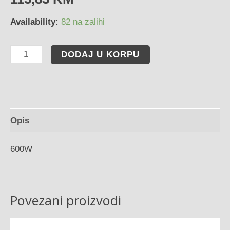
Availability:
82 na zalihi
DODAJ U KORPU
Opis
600W
Povezani proizvodi