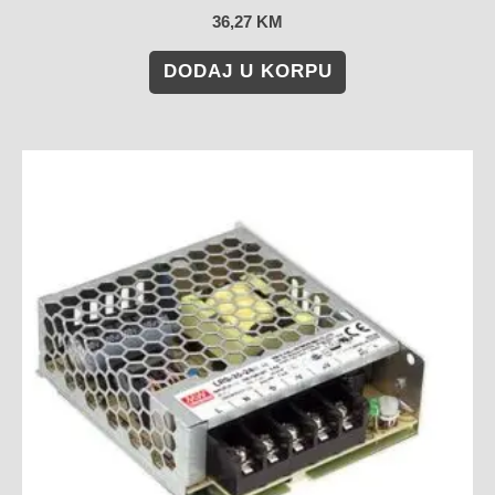
36,27
KM
DODAJ U KORPU