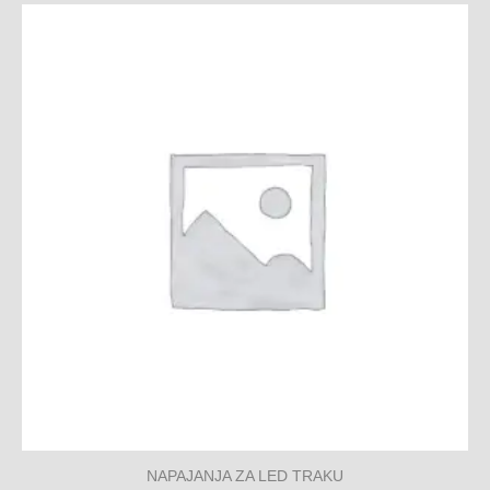
NAPAJANJA ZA LED TRAKU