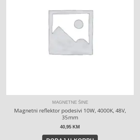
MAGNETNE ŠINE
Magnetni reflektor podesivi 10W, 4000K, 48V,
35mm
40,95
KM