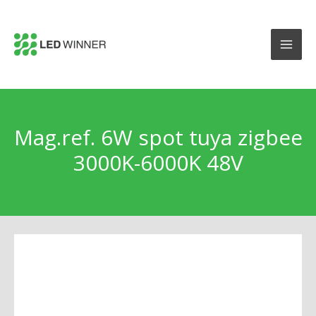
Mag.ref. 6W spot tuya zigbee
3000K-6000K 48V