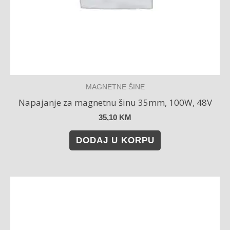
MAGNETNE ŠINE
Napajanje za magnetnu šinu 35mm, 100W, 48V
35,10
KM
DODAJ U KORPU