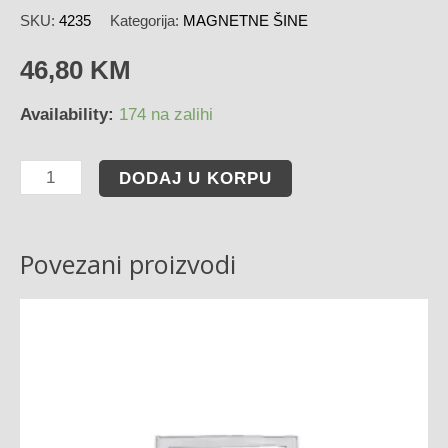
SKU:
4235
Kategorija:
MAGNETNE ŠINE
46,80
KM
Availability:
174 na zalihi
DODAJ U KORPU
Povezani proizvodi