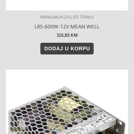
NAPAJANJA ZA LED TRAKU
LRS-600W-12V MEAN WELL
115,83
KM
DODAJ U KORPU