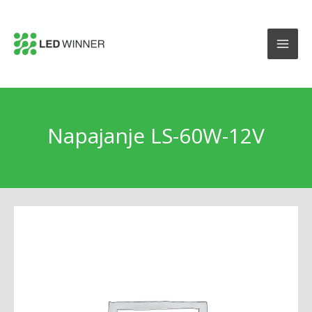
Napajanje LS-60W-12V