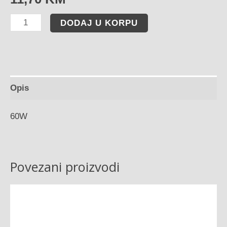
DODAJ U KORPU
Opis
60W
Povezani proizvodi