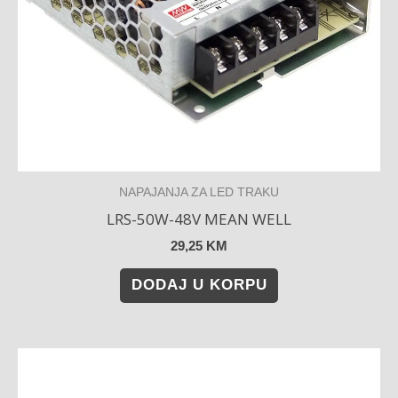
NAPAJANJA ZA LED TRAKU
LRS-50W-48V MEAN WELL
29,25
KM
DODAJ U KORPU