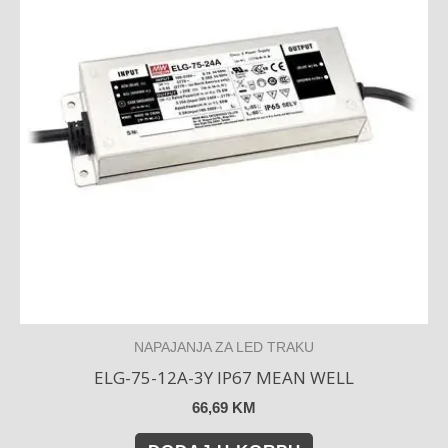
NAPAJANJA ZA LED TRAKU
ELG-75-12A-3Y IP67 MEAN WELL
66,69
KM