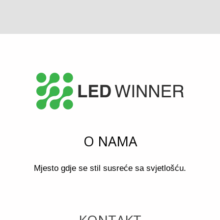
O NAMA
Mjesto gdje se stil susreće sa svjetlošću.