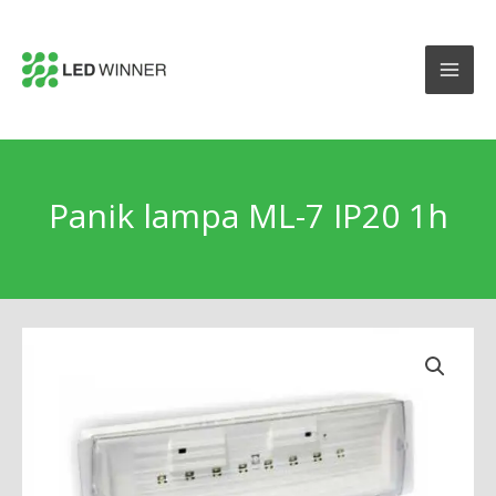
Panik lampa ML-7 IP20 1h