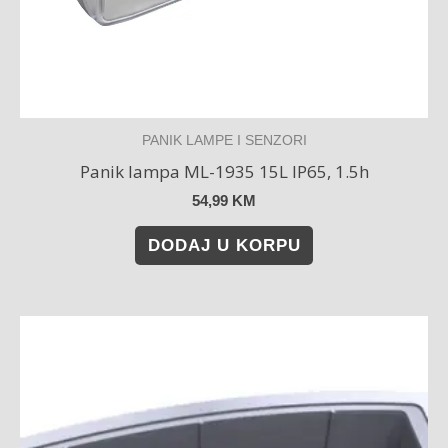
PANIK LAMPE I SENZORI
Panik lampa ML-1935 15L IP65, 1.5h
54,99
KM
DODAJ U KORPU