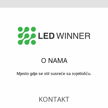
O NAMA
Mjesto gdje se stil susreće sa svjetlošću.
KONTAKT