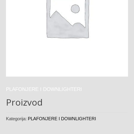
PLAFONJERE I DOWNLIGHTERI
Proizvod
Kategorija:
PLAFONJERE I DOWNLIGHTERI