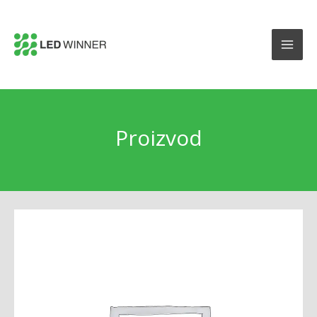
Proizvod