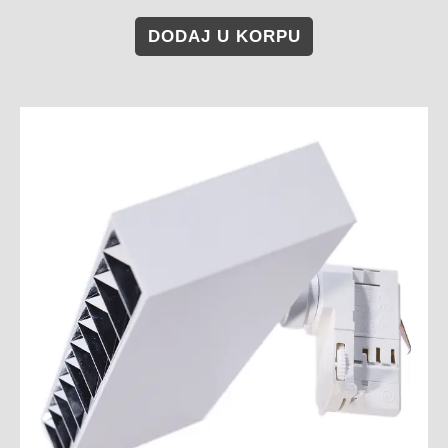
DODAJ U KORPU