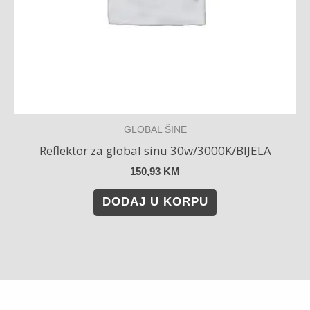
GLOBAL ŠINE
Reflektor za global sinu 30w/3000K/BIJELA
150,93
KM
DODAJ U KORPU