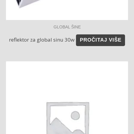
GLOBAL ŠINE
reflektor za global sinu 30w
PROČITAJ VIŠE