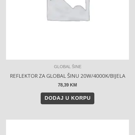
GLOBAL ŠINE
REFLEKTOR ZA GLOBAL ŠINU 20W/4000K/BIJELA
78,39
KM
DODAJ U KORPU