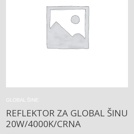
GLOBAL ŠINE
REFLEKTOR ZA GLOBAL ŠINU
20W/4000K/CRNA