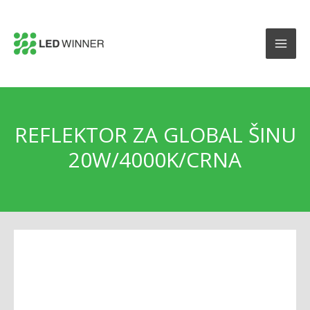
REFLEKTOR ZA GLOBAL ŠINU
20W/4000K/CRNA