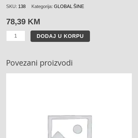
SKU:
138
Kategorija:
GLOBAL ŠINE
78,39
KM
DODAJ U KORPU
Povezani proizvodi