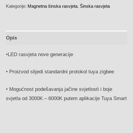
Kategorije:
Magnetna šinska rasvjeta
,
Šinska rasvjeta
Opis
•
LED rasvjeta nove generacije
• Proizvod slijedi standardni protokol tuya zigbee
• Mogućnost podešavanja jačine svjetlosti i boje
svjetla od 3000K – 6000K putem aplikacije Tuya Smart