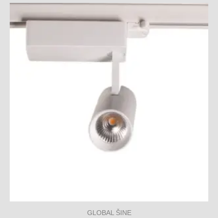
GLOBAL ŠINE