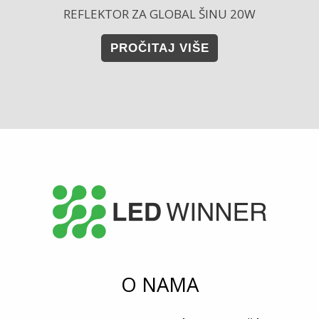
REFLEKTOR ZA GLOBAL ŠINU 20W
PROČITAJ VIŠE
O NAMA