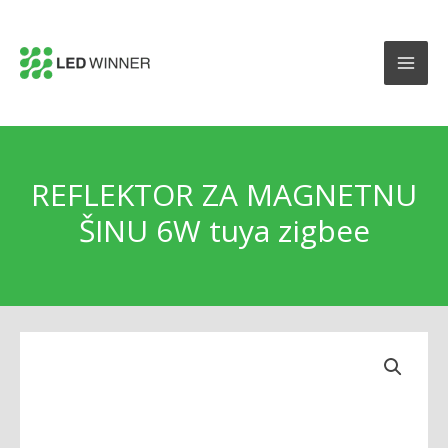
REFLEKTOR ZA MAGNETNU
ŠINU 6W tuya zigbee