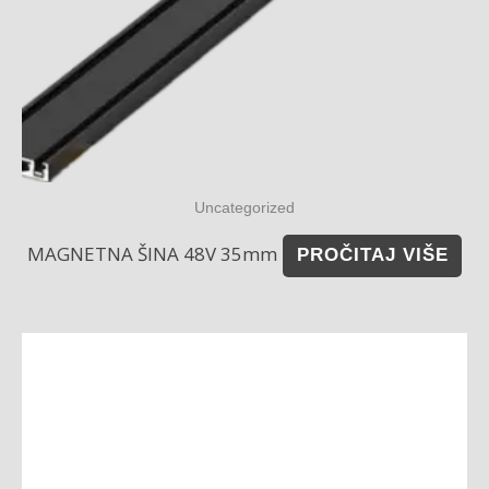
Uncategorized
MAGNETNA ŠINA 48V 35mm
PROČITAJ VIŠE