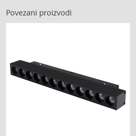
Povezani proizvodi