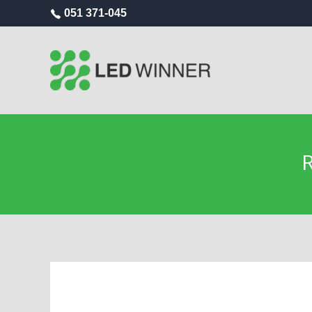
051 371-045