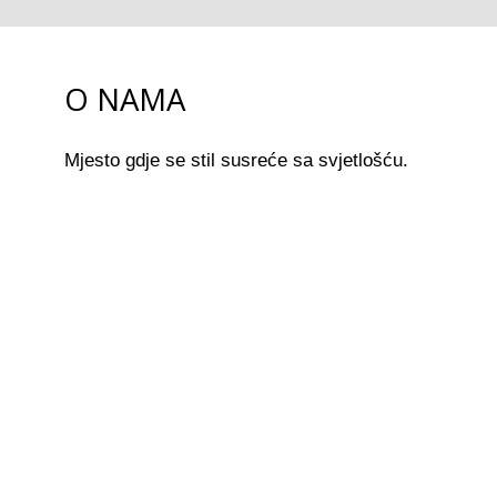
O NAMA
Mjesto gdje se stil susreće sa svjetlošću.