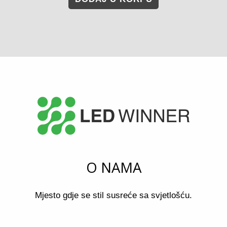
O NAMA
Mjesto gdje se stil susreće sa svjetlošću.