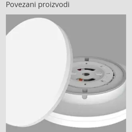
Povezani proizvodi