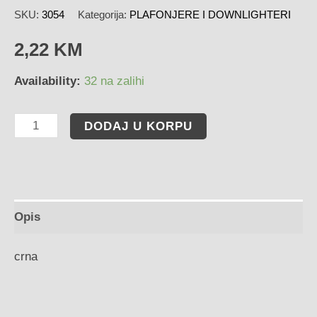
SKU:
3054
Kategorija:
PLAFONJERE I DOWNLIGHTERI
2,22
KM
Availability:
32 na zalihi
DODAJ U KORPU
Opis
crna