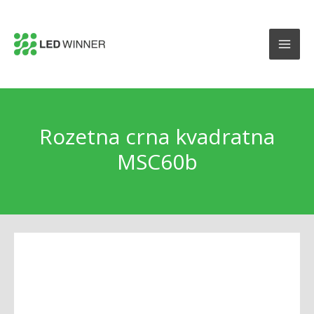
Rozetna crna kvadratna
MSC60b