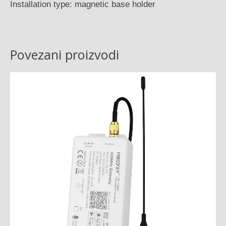
Installation type: magnetic base holder
Povezani proizvodi