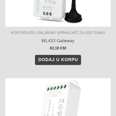
KONTROLERI I DALJINSKI UPRAVLJAČI ZA LED TRAKU
WL433 Gateway
63,18
KM
DODAJ U KORPU