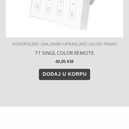
KONTROLERI I DALJINSKI UPRAVLJAČI ZA LED TRAKU
T1 SINGL COLOR REMOTE
40,95
KM
DODAJ U KORPU