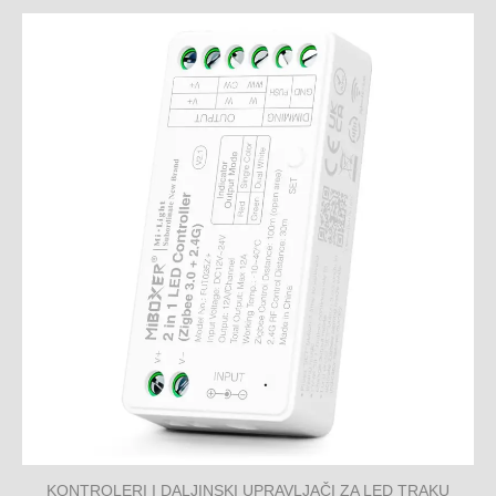
KONTROLERI I DALJINSKI UPRAVLJAČI ZA LED TRAKU