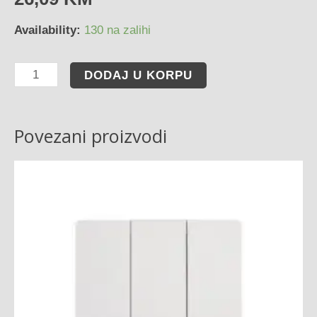
Availability:
130 na zalihi
DODAJ U KORPU
Povezani proizvodi