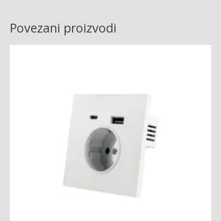
Povezani proizvodi