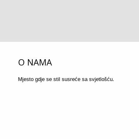
O NAMA
Mjesto gdje se stil susreće sa svjetlošću.