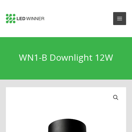
WN1-B Downlight 12W