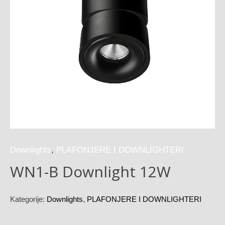
Downlights
,
PLAFONJERE I DOWNLIGHTERI
WN1-B Downlight 12W
Kategorije:
Downlights
,
PLAFONJERE I DOWNLIGHTERI