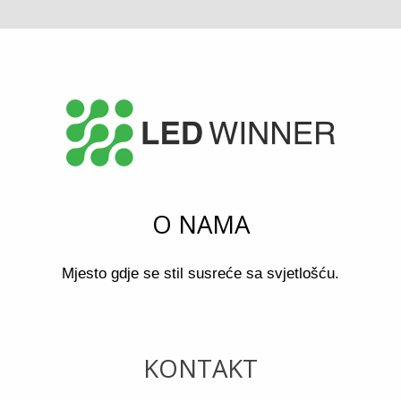
O NAMA
Mjesto gdje se stil susreće sa svjetlošću.
KONTAKT