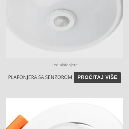
Led plafonjere
PLAFONJERA SA SENZOROM
PROČITAJ VIŠE