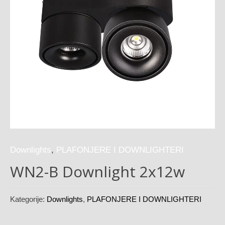
Downlights
,
PLAFONJERE I DOWNLIGHTERI
WN2-B Downlight 2x12w
Kategorije:
Downlights
,
PLAFONJERE I DOWNLIGHTERI