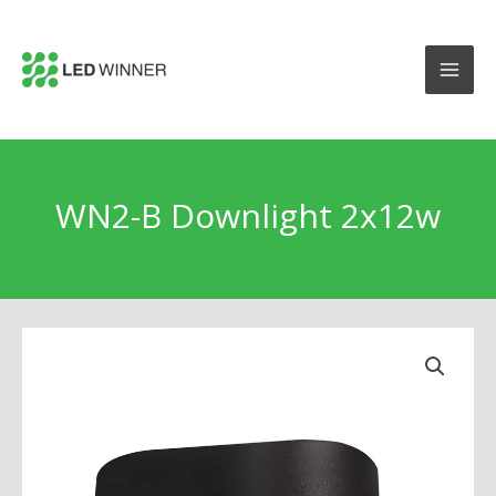
WN2-B Downlight 2x12w