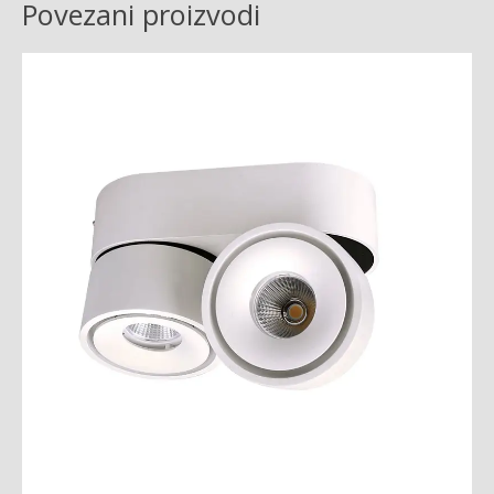
Povezani proizvodi