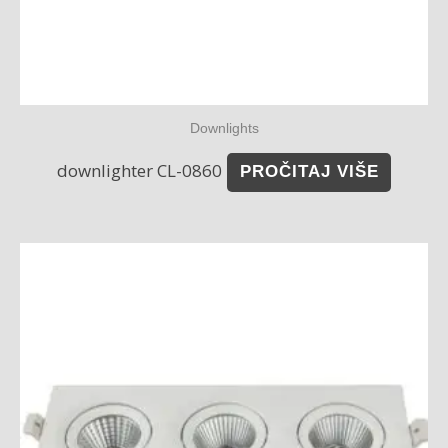
Downlights
downlighter CL-0860
PROČITAJ VIŠE