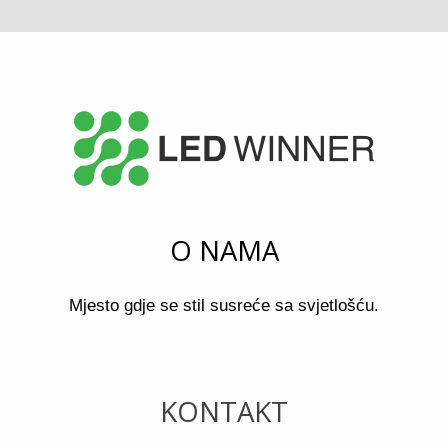
O NAMA
Mjesto gdje se stil susreće sa svjetlošću.
KONTAKT