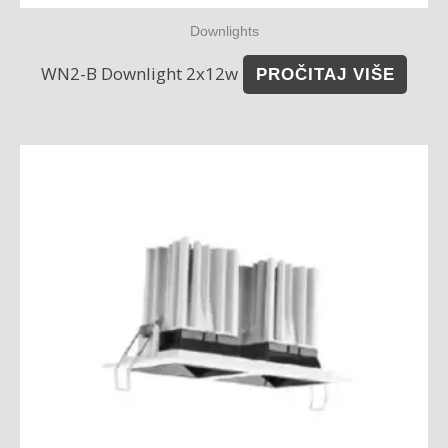
Downlights
WN2-B Downlight 2x12w
PROČITAJ VIŠE