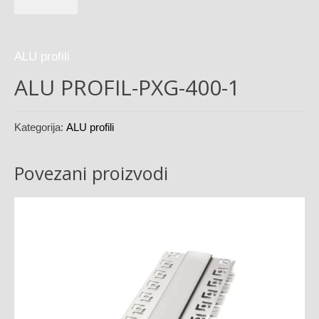
ALU profili
ALU PROFIL-PXG-400-1
Kategorija:
ALU profili
Povezani proizvodi