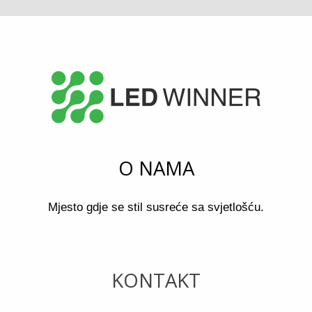
O NAMA
Mjesto gdje se stil susreće sa svjetlošću.
KONTAKT