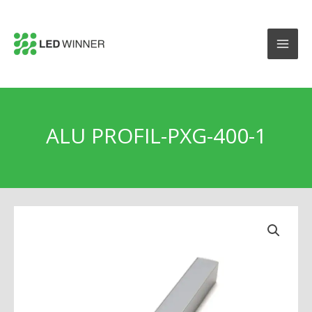
ALU PROFIL-PXG-400-1