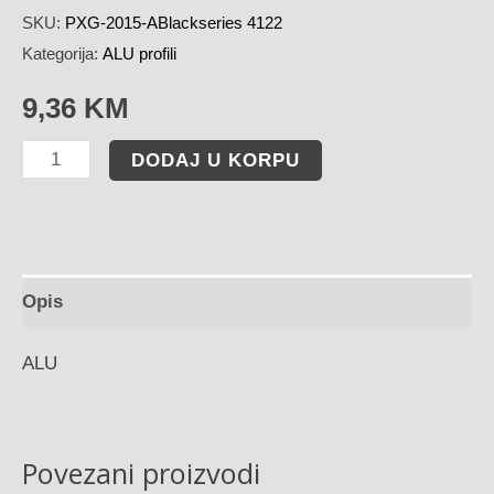
SKU:
PXG-2015-ABlackseries 4122
Kategorija:
ALU profili
9,36
KM
DODAJ U KORPU
Opis
ALU
Povezani proizvodi