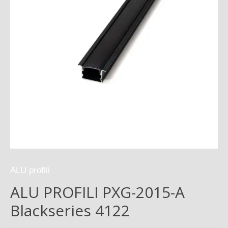
ALU profili
ALU PROFILI PXG-2015-A
Blackseries 4122