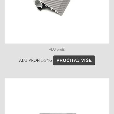
ALU profili
ALU PROFIL-516
PROČITAJ VIŠE