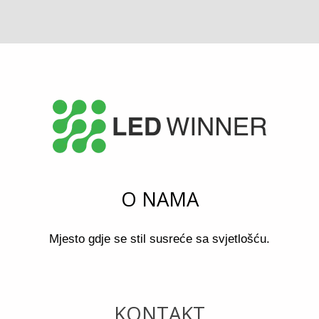
O NAMA
Mjesto gdje se stil susreće sa svjetlošću.
KONTAKT