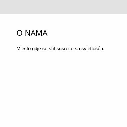
O NAMA
Mjesto gdje se stil susreće sa svjetlošću.