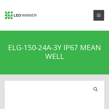
ELG-150-24A-3Y IP67 MEAN
WELL