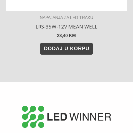
NAPAJANJA ZA LED TRAKU
LRS-35W-12V MEAN WELL
23,40
KM
DODAJ U KORPU