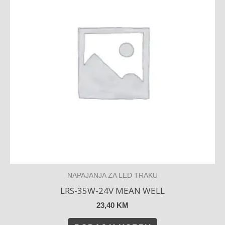
NAPAJANJA ZA LED TRAKU
LRS-35W-24V MEAN WELL
23,40
KM