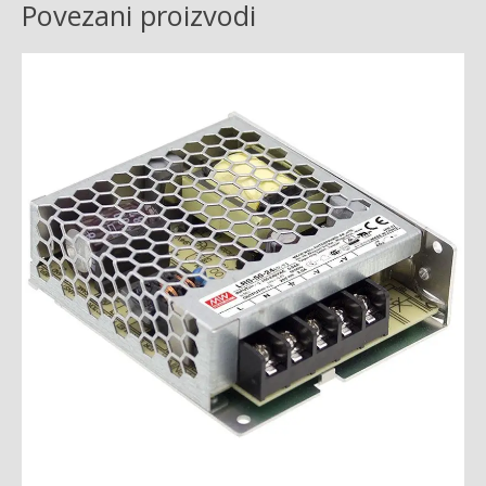
Povezani proizvodi