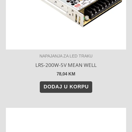
NAPAJANJA ZA LED TRAKU
LRS-200W-5V MEAN WELL
78,04
KM
DODAJ U KORPU