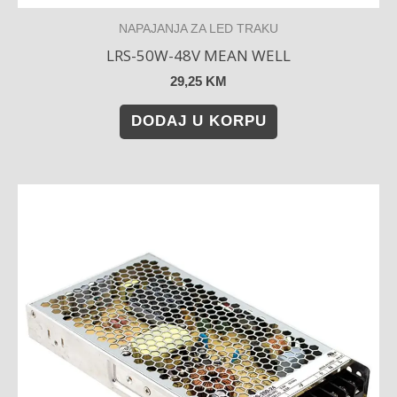
NAPAJANJA ZA LED TRAKU
LRS-50W-48V MEAN WELL
29,25
KM
DODAJ U KORPU