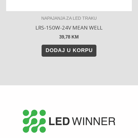
NAPAJANJA ZA LED TRAKU
LRS-150W-24V MEAN WELL
39,78
KM
DODAJ U KORPU