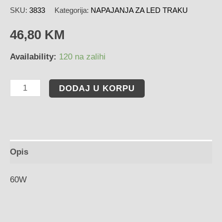
SKU:
3833
Kategorija:
NAPAJANJA ZA LED TRAKU
46,80
KM
Availability:
120 na zalihi
DODAJ U KORPU
Opis
60W