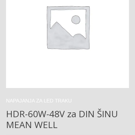
NAPAJANJA ZA LED TRAKU
HDR-60W-48V za DIN ŠINU
MEAN WELL