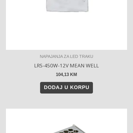
NAPAJANJA ZA LED TRAKU
LRS-450W-12V MEAN WELL
104,13
KM
DODAJ U KORPU