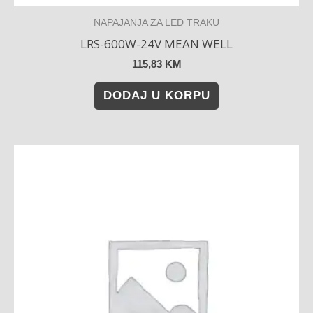
NAPAJANJA ZA LED TRAKU
LRS-600W-24V MEAN WELL
115,83
KM
DODAJ U KORPU