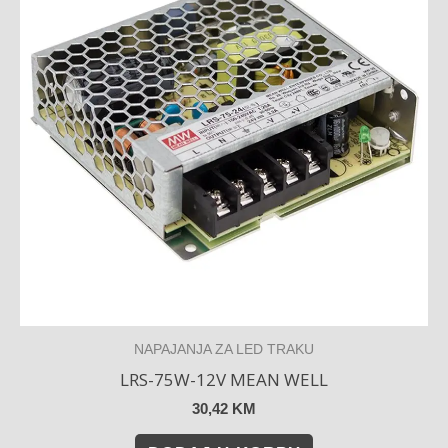
NAPAJANJA ZA LED TRAKU
LRS-75W-12V MEAN WELL
30,42
KM