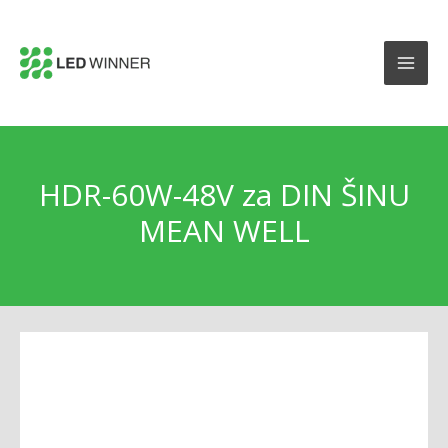
HDR-60W-48V za DIN ŠINU
MEAN WELL