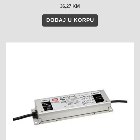
36,27
KM
DODAJ U KORPU