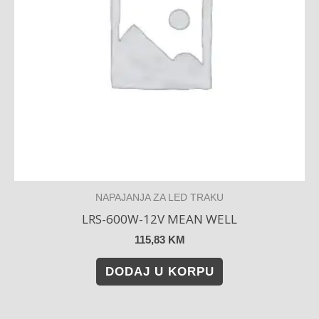
NAPAJANJA ZA LED TRAKU
LRS-600W-12V MEAN WELL
115,83
KM
DODAJ U KORPU