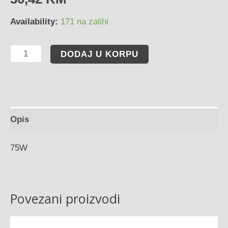
Availability:
171 na zalihi
DODAJ U KORPU
Opis
75W
Povezani proizvodi