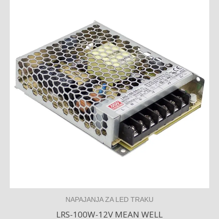
NAPAJANJA ZA LED TRAKU
LRS-100W-12V MEAN WELL