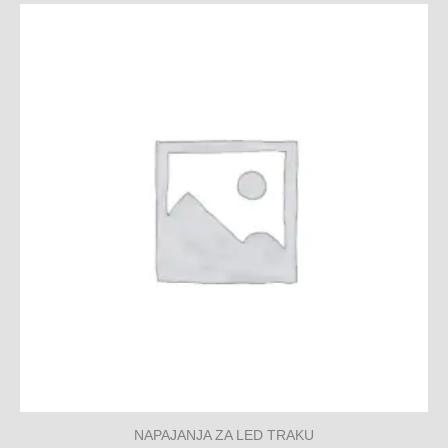
NAPAJANJA ZA LED TRAKU