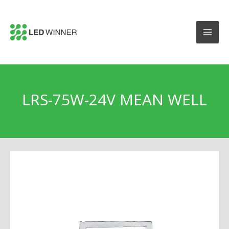
LRS-75W-24V MEAN WELL