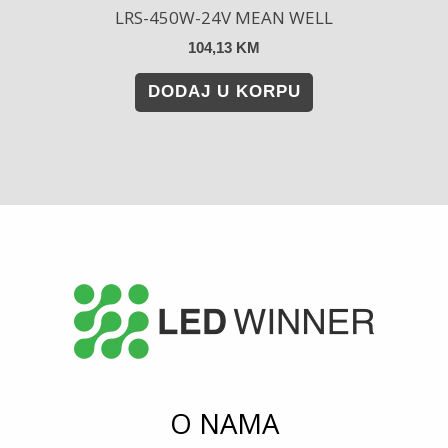
LRS-450W-24V MEAN WELL
104,13
KM
DODAJ U KORPU
O NAMA