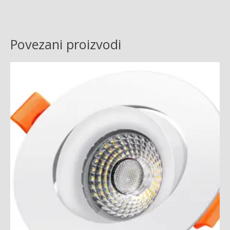
Povezani proizvodi