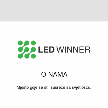
O NAMA
Mjesto gdje se stil susreće sa svjetlošću.