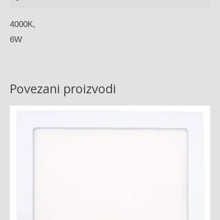
4000K,
6W
Povezani proizvodi