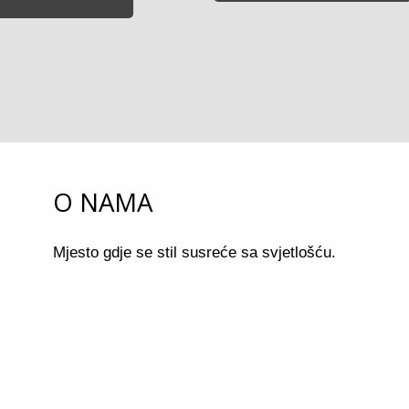
O NAMA
Mjesto gdje se stil susreće sa svjetlošću.