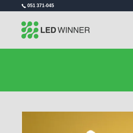
051 371-045