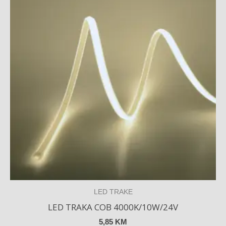
LED TRAKE
LED TRAKA COB 4000K/10W/24V
5,85
KM