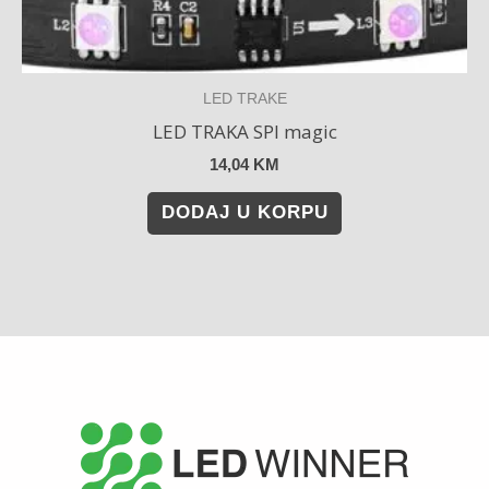
LED TRAKE
LED TRAKA SPI magic
14,04
KM
DODAJ U KORPU