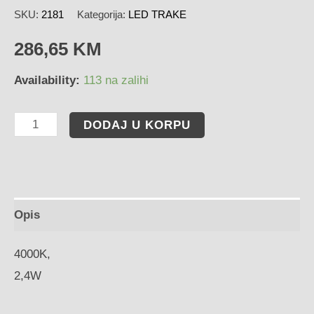
SKU:
2181
Kategorija:
LED TRAKE
286,65
KM
Availability:
113 na zalihi
DODAJ U KORPU
Opis
4000K,
2,4W