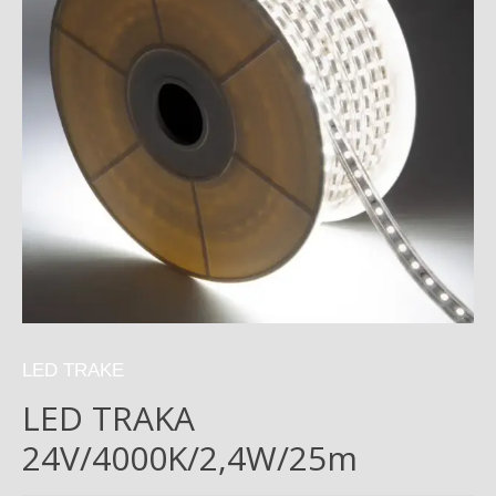
LED TRAKE
LED TRAKA
24V/4000K/2,4W/25m