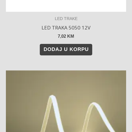
LED TRAKE
LED TRAKA 5050 12V
7,02
KM
DODAJ U KORPU