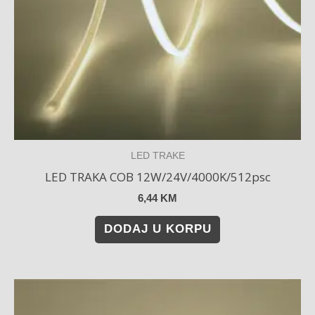
LED TRAKE
LED TRAKA COB 12W/24V/4000K/512psc
6,44
KM
DODAJ U KORPU