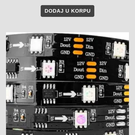
DODAJ U KORPU