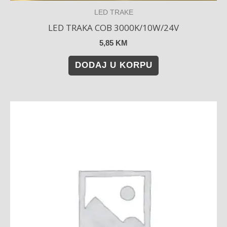
LED TRAKE
LED TRAKA COB 3000K/10W/24V
5,85
KM
DODAJ U KORPU