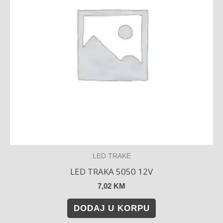
LED TRAKE
LED TRAKA 5050 12V
7,02
KM
DODAJ U KORPU