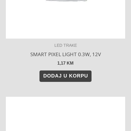
LED TRAKE
SMART PIXEL LIGHT 0.3W, 12V
1,17
KM
DODAJ U KORPU