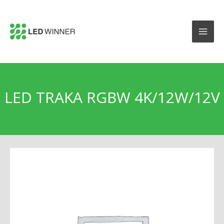
LED TRAKA RGBW 4K/12W/12V