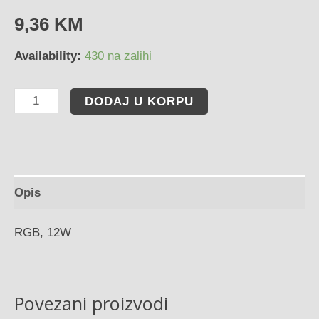
9,36
KM
Availability:
430 na zalihi
DODAJ U KORPU
Opis
RGB, 12W
Povezani proizvodi