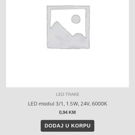
LED TRAKE
LED modul 3/1, 1.5W, 24V, 6000K
0,94
KM
DODAJ U KORPU