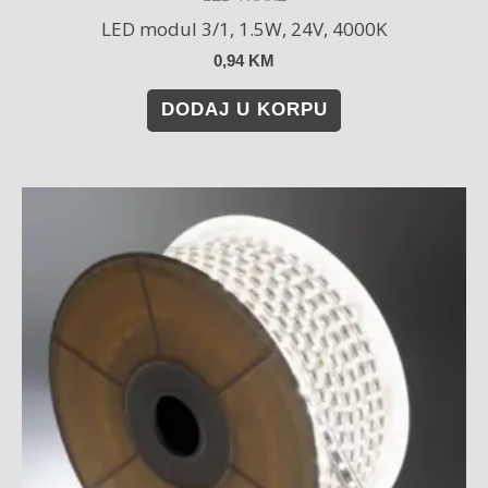
LED modul 3/1, 1.5W, 24V, 4000K
0,94
KM
DODAJ U KORPU