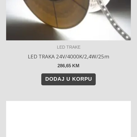
LED TRAKE
LED TRAKA 24V/4000K/2,4W/25m
286,65
KM
DODAJ U KORPU