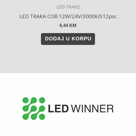
LED TRAKE
LED TRAKA COB 12W/24V/3000K/512psc
6,44
KM
DODAJ U KORPU