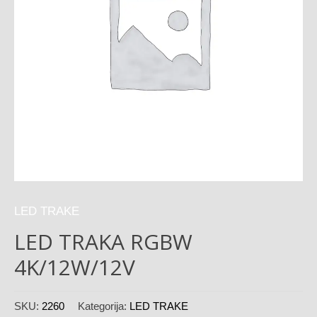
LED TRAKE
LED TRAKA RGBW
4K/12W/12V
SKU:
2260
Kategorija:
LED TRAKE