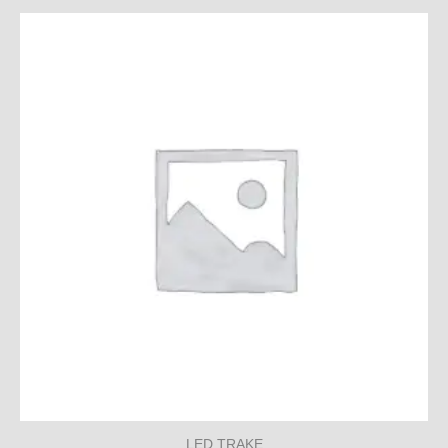
LED TRAKE